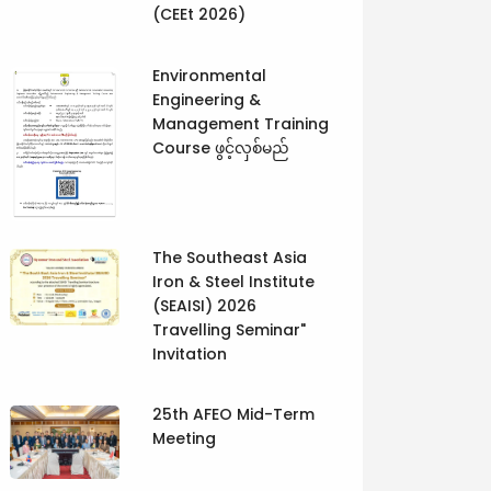
(CEEt 2026)
Environmental
Engineering &
Management Training
Course ဖွင့်လှစ်မည်
The Southeast Asia
Iron & Steel Institute
(SEAISI) 2026
Travelling Seminar"
Invitation
25th AFEO Mid-Term
Meeting