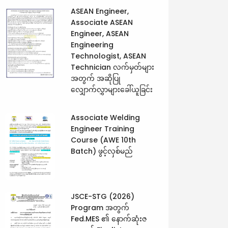
ASEAN Engineer,
Associate ASEAN
Engineer, ASEAN
Engineering
Technologist, ASEAN
Technician လက်မှတ်များ
အတွက် အဆိုပြု
လျှောက်လွှာများခေါ်ယူခြင်း
Associate Welding
Engineer Training
Course (AWE 10th
Batch) ဖွင့်လှစ်မည်
JSCE-STG (2026)
Program အတွက်
Fed.MES ၏ နောက်ဆုံးဇ