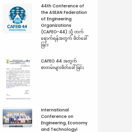
44th Conference of
the ASEAN Federation
of Engineering
Organizations
(CAFEO-44) သို့ တက်
ရောက်ရန်အတွက် ဖိတ်ခေါ်
ခြင်း
CAFEO 44 အတွက်
စာတမ်းများဖိတ်ခေါ်ခြင်း
International
Conference on
Engineering, Economy
and Technologyi