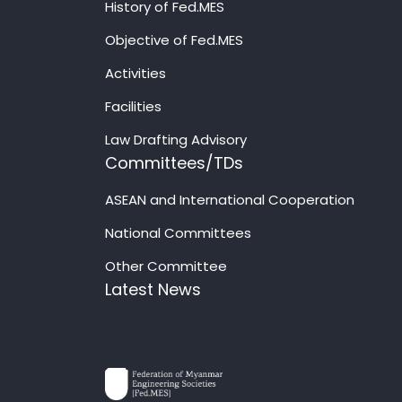
History of Fed.MES
Objective of Fed.MES
Activities
Facilities
Law Drafting Advisory
Committees/TDs
ASEAN and International Cooperation
National Committees
Other Committee
Latest News