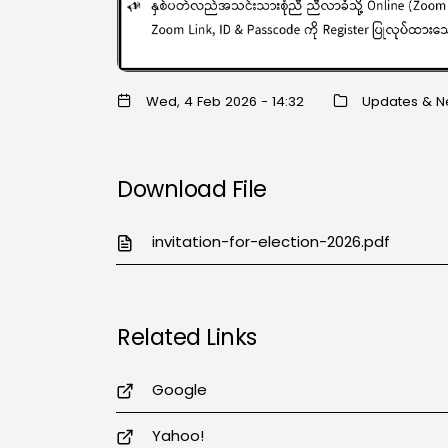
Wed, 4 Feb 2026 - 14:32
Updates & 
Download File
invitation-for-election-2026.pdf
Related Links
Google
Yahoo!