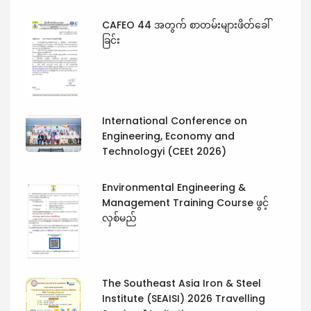
CAFEO 44 အတွက် စာတမ်းများဖိတ်ခေါ်
ခြင်း
International Conference on
Engineering, Economy and
Technologyi (CEEt 2026)
Environmental Engineering &
Management Training Course ဖွင့်
လှစ်မည်
The Southeast Asia Iron & Steel
Institute (SEAISI) 2026 Travelling