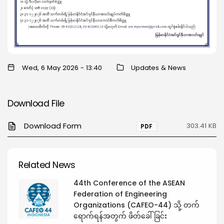
Wed, 6 May 2026 - 13:40
Updates & News
Download File
Download Form
303.41 KB
PDF
Related News
44th Conference of the ASEAN
Federation of Engineering
Organizations (CAFEO-44) သို့ တက်
ရောက်ရန်အတွက် ဖိတ်ခေါ်ခြင်း