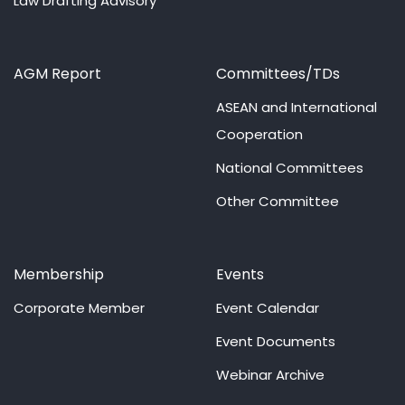
Law Drafting Advisory
AGM Report
Committees/TDs
ASEAN and International
Cooperation
National Committees
Other Committee
Membership
Events
Corporate Member
Event Calendar
Event Documents
Webinar Archive