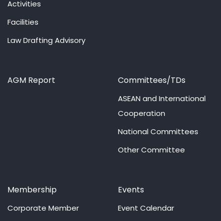
Activities
Facilities
Law Drafting Advisory
AGM Report
Committees/TDs
ASEAN and International
Cooperation
National Committees
Other Committee
Membership
Events
Corporate Member
Event Calendar