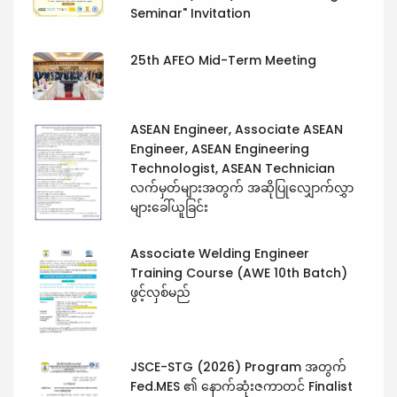
Seminar" Invitation
25th AFEO Mid-Term Meeting
ASEAN Engineer, Associate ASEAN
Engineer, ASEAN Engineering
Technologist, ASEAN Technician
လက်မှတ်များအတွက် အဆိုပြုလျှောက်လွှာ
များခေါ်ယူခြင်း
Associate Welding Engineer
Training Course (AWE 10th Batch)
ဖွင့်လှစ်မည်
JSCE-STG (2026) Program အတွက်
Fed.MES ၏ နောက်ဆုံးဇကာတင် Finalist