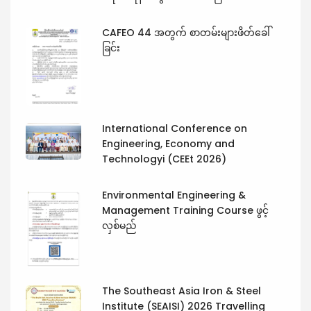
CAFEO 44 အတွက် စာတမ်းများဖိတ်ခေါ်
ခြင်း
International Conference on
Engineering, Economy and
Technologyi (CEEt 2026)
Environmental Engineering &
Management Training Course ဖွင့်
လှစ်မည်
The Southeast Asia Iron & Steel
Institute (SEAISI) 2026 Travelling