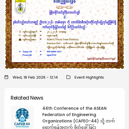
Wed, 18 Feb 2026 - 12:14
Event Highlights
Related News
44th Conference of the ASEAN
Federation of Engineering
Organizations (CAFEO-44) သို့ တက်
ရောက်ရန်အတွက် ဖိတ်ခေါ်ခြင်း