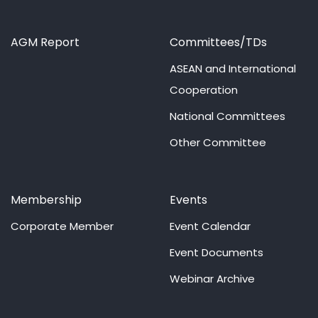
AGM Report
Committees/TDs
ASEAN and International
Cooperation
National Committees
Other Committee
Membership
Events
Corporate Member
Event Calendar
Event Documents
Webinar Archive