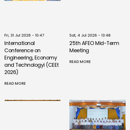
Fri, 31 Jul 2026 - 10:47
Sat, 4 Jul 2026 - 13:48
International
25th AFEO Mid-Term
Conference on
Meeting
Engineering, Economy
READ MORE
and Technologyi (CEEt
2026)
READ MORE