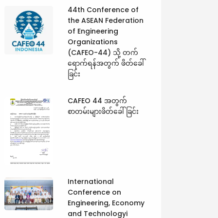
44th Conference of
the ASEAN Federation
of Engineering
Organizations
(CAFEO-44) သို့ တက်
ရောက်ရန်အတွက် ဖိတ်ခေါ်
ခြင်း
CAFEO 44 အတွက်
စာတမ်းများဖိတ်ခေါ်ခြင်း
International
Conference on
Engineering, Economy
and Technologyi