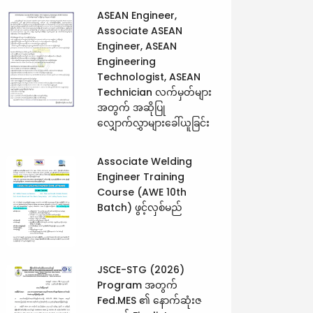
ASEAN Engineer,
Associate ASEAN
Engineer, ASEAN
Engineering
Technologist, ASEAN
Technician လက်မှတ်များ
အတွက် အဆိုပြု
လျှောက်လွှာများခေါ်ယူခြင်း
Associate Welding
Engineer Training
Course (AWE 10th
Batch) ဖွင့်လှစ်မည်
JSCE-STG (2026)
Program အတွက်
Fed.MES ၏ နောက်ဆုံးဇ