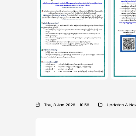
Thu, 8 Jan 2026 - 10:56
Updates & Ne