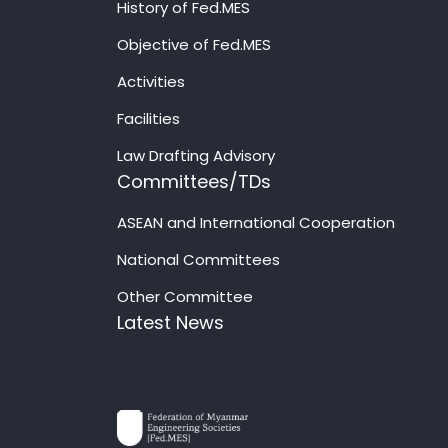
History of Fed.MES
Objective of Fed.MES
Activities
Facilities
Law Drafting Advisory
Committees/TDs
ASEAN and International Cooperation
National Committees
Other Committee
Latest News