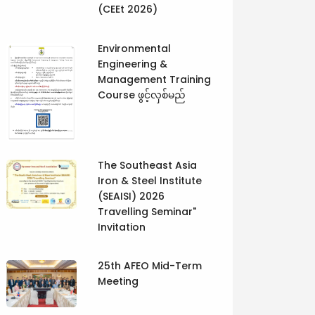
(CEEt 2026)
Environmental
Engineering &
Management Training
Course ဖွင့်လှစ်မည်
The Southeast Asia
Iron & Steel Institute
(SEAISI) 2026
Travelling Seminar"
Invitation
25th AFEO Mid-Term
Meeting