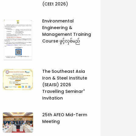
(CEEt 2026)
Environmental
Engineering &
Management Training
Course ဖွင့်လှစ်မည်
The Southeast Asia
Iron & Steel Institute
(SEAISI) 2026
Travelling Seminar"
Invitation
25th AFEO Mid-Term
Meeting