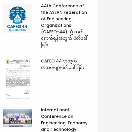
44th Conference of
the ASEAN Federation
of Engineering
Organizations
(CAFEO-44) သို့ တက်
ရောက်ရန်အတွက် ဖိတ်ခေါ်
ခြင်း
CAFEO 44 အတွက်
စာတမ်းများဖိတ်ခေါ်ခြင်း
International
Conference on
Engineering, Economy
and Technologyi