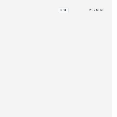
597.01 KB
PDF