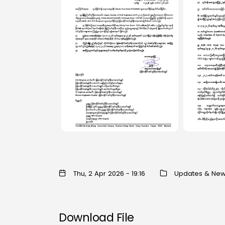
Thu, 2 Apr 2026 - 19:16
Updates & Ne
Download File