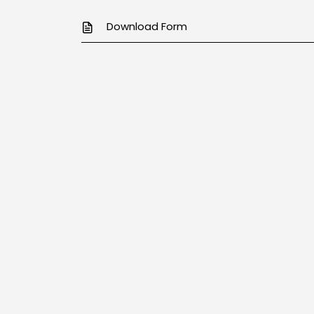
Download Form