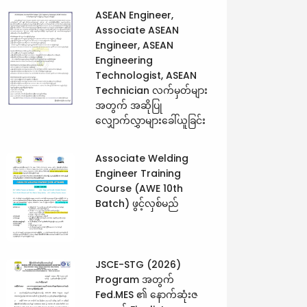
ASEAN Engineer,
Associate ASEAN
Engineer, ASEAN
Engineering
Technologist, ASEAN
Technician လက်မှတ်များ
အတွက် အဆိုပြု
လျှောက်လွှာများခေါ်ယူခြင်း
Associate Welding
Engineer Training
Course (AWE 10th
Batch) ဖွင့်လှစ်မည်
JSCE-STG (2026)
Program အတွက်
Fed.MES ၏ နောက်ဆုံးဇ