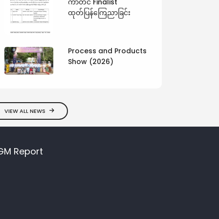
ကာတင် Finalist
ထုတ်ပြန်ကြေညာခြင်း
Process and Products
Show (2026)
VIEW ALL NEWS
GM Report