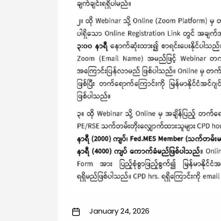
January 24, 2026