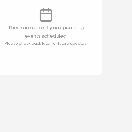
There are currently no upcoming
events scheduled.
Please check back later for future updates.